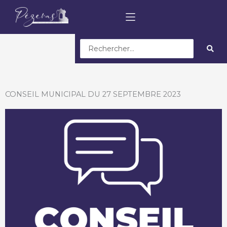
Search
...
CONSEIL MUNICIPAL DU 27 SEPTEMBRE 2023