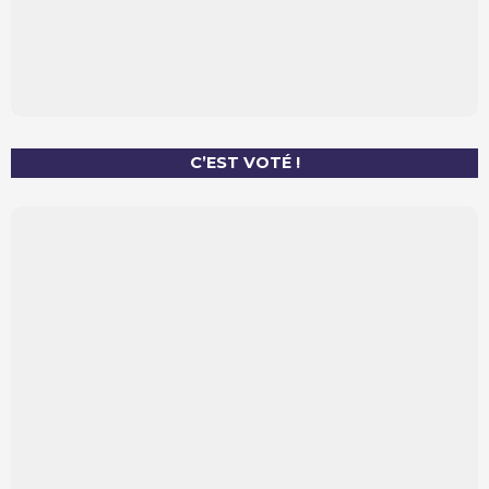
C’EST VOTÉ !