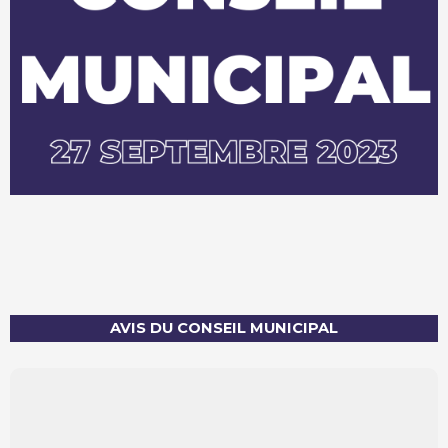
AVIS DU CONSEIL MUNICIPAL