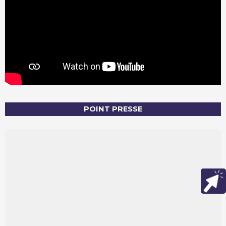
POINT PRESSE