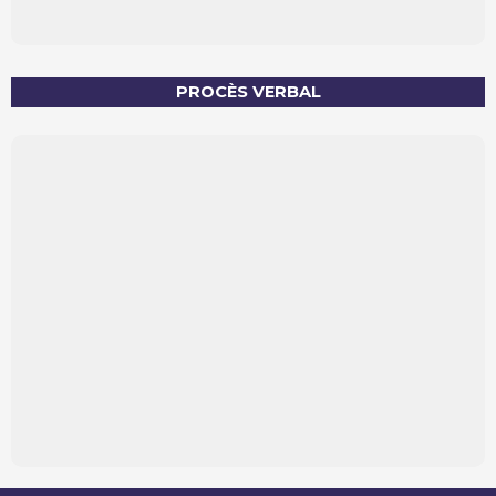
PROCÈS VERBAL