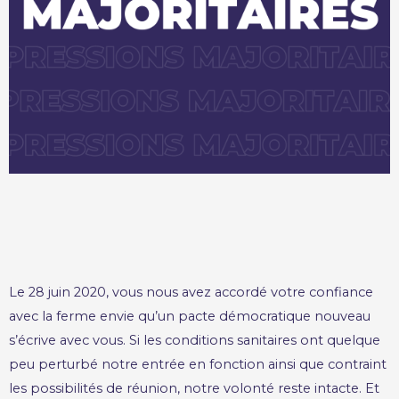
Le 28 juin 2020, vous nous avez accordé votre confiance
avec la ferme envie qu’un pacte démocratique nouveau
s’écrive avec vous. Si les conditions sanitaires ont quelque
peu perturbé notre entrée en fonction ainsi que contraint
les possibilités de réunion, notre volonté reste intacte. Et