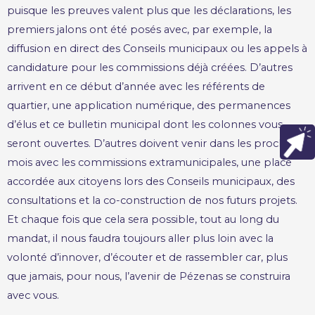
puisque les preuves valent plus que les déclarations, les
premiers jalons ont été posés avec, par exemple, la
diffusion en direct des Conseils municipaux ou les appels à
candidature pour les commissions déjà créées. D’autres
arrivent en ce début d’année avec les référents de
quartier, une application numérique, des permanences
d’élus et ce bulletin municipal dont les colonnes vous
seront ouvertes. D’autres doivent venir dans les prochains
mois avec les commissions extramunicipales, une place
accordée aux citoyens lors des Conseils municipaux, des
consultations et la co-construction de nos futurs projets.
Et chaque fois que cela sera possible, tout au long du
mandat, il nous faudra toujours aller plus loin avec la
volonté d’innover, d’écouter et de rassembler car, plus
que jamais, pour nous, l’avenir de Pézenas se construira
avec vous.