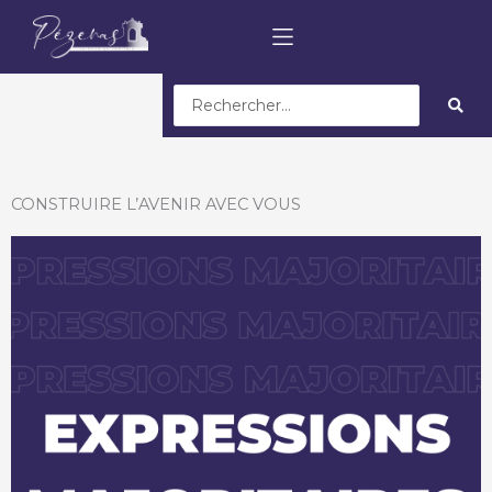
Search
...
CONSTRUIRE L’AVENIR AVEC VOUS