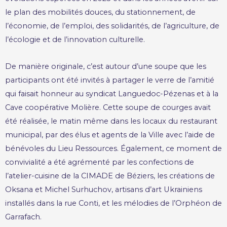
le plan des mobilités douces, du stationnement, de
l’économie, de l’emploi, des solidarités, de l’agriculture, de
l’écologie et de l’innovation culturelle.
De manière originale, c’est autour d’une soupe que les
participants ont été invités à partager le verre de l’amitié
qui faisait honneur au syndicat Languedoc-Pézenas et à la
Cave coopérative Molière. Cette soupe de courges avait
été réalisée, le matin même dans les locaux du restaurant
municipal, par des élus et agents de la Ville avec l’aide de
bénévoles du Lieu Ressources. Également, ce moment de
convivialité a été agrémenté par les confections de
l’atelier-cuisine de la CIMADE de Béziers, les créations de
Oksana et Michel Surhuchov, artisans d’art Ukrainiens
installés dans la rue Conti, et les mélodies de l’Orphéon de
Garrafach.