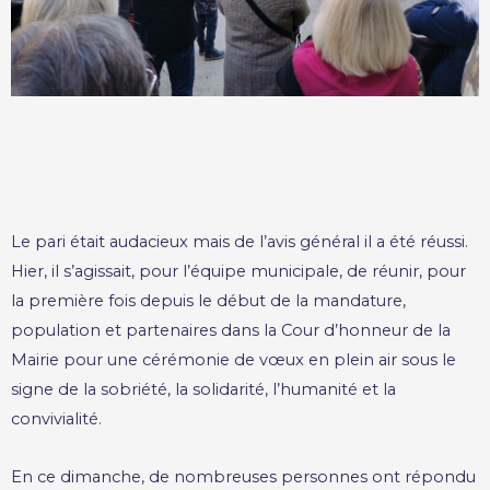
Le pari était audacieux mais de l’avis général il a été réussi.
Hier, il s’agissait, pour l’équipe municipale, de réunir, pour
la première fois depuis le début de la mandature,
population et partenaires dans la Cour d’honneur de la
Mairie pour une cérémonie de vœux en plein air sous le
signe de la sobriété, la solidarité, l’humanité et la
convivialité.
En ce dimanche, de nombreuses personnes ont répondu