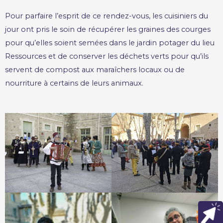
Pour parfaire l’esprit de ce rendez-vous, les cuisiniers du
jour ont pris le soin de récupérer les graines des courges
pour qu’elles soient semées dans le jardin potager du lieu
Ressources et de conserver les déchets verts pour qu’ils
servent de compost aux maraîchers locaux ou de
nourriture à certains de leurs animaux.