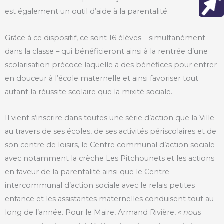
est également un outil d’aide à la parentalité.
Grâce à ce dispositif, ce sont 16 élèves – simultanément
dans la classe – qui bénéficieront ainsi à la rentrée d’une
scolarisation précoce laquelle a des bénéfices pour entrer
en douceur à l’école maternelle et ainsi favoriser tout
autant la réussite scolaire que la mixité sociale.
Il vient s’inscrire dans toutes une série d’action que la Ville
au travers de ses écoles, de ses activités périscolaires et de
son centre de loisirs, le Centre communal d’action sociale
avec notamment la crèche Les Pitchounets et les actions
en faveur de la parentalité ainsi que le Centre
intercommunal d’action sociale avec le relais petites
enfance et les assistantes maternelles conduisent tout au
long de l’année. Pour le Maire, Armand Rivière, «
nous