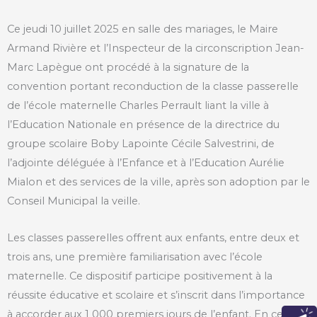
Ce jeudi 10 juillet 2025 en salle des mariages, le Maire
Armand Rivière et l’Inspecteur de la circonscription Jean-
Marc Lapègue ont procédé à la signature de la
convention portant reconduction de la classe passerelle
de l’école maternelle Charles Perrault liant la ville à
l’Education Nationale en présence de la directrice du
groupe scolaire Boby Lapointe Cécile Salvestrini, de
l’adjointe déléguée à l’Enfance et à l’Education Aurélie
Mialon et des services de la ville, après son adoption par le
Conseil Municipal la veille.
Les classes passerelles offrent aux enfants, entre deux et
trois ans, une première familiarisation avec l’école
maternelle. Ce dispositif participe positivement à la
réussite éducative et scolaire et s’inscrit dans l’importance
à accorder aux 1 000 premiers jours de l’enfant. En cela, il