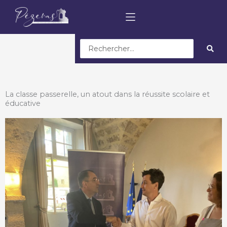
Search
...
La classe passerelle, un atout dans la réussite scolaire et
éducative