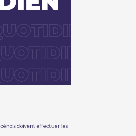
scénois doivent effectuer les