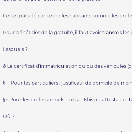
Cette gratuité concerne les habitants comme les profes
Pour bénéficier de la gratuité, il faut avoir transmis les j
Lesquels ?
ð Le certificat d’immatriculation du ou des véhicules (c
§ + Pour les particuliers : justificatif de domicile de moi
§+ Pour les professionnels : extrait Kbis ou attestation 
Où ?