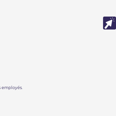
es employés.