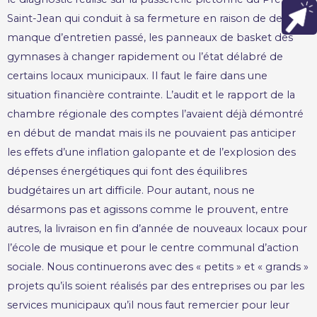
Saint-Jean qui conduit à sa fermeture en raison de de son
manque d’entretien passé, les panneaux de basket des
gymnases à changer rapidement ou l’état délabré de
certains locaux municipaux. Il faut le faire dans une
situation financière contrainte. L’audit et le rapport de la
chambre régionale des comptes l’avaient déjà démontré
en début de mandat mais ils ne pouvaient pas anticiper
les effets d’une inflation galopante et de l’explosion des
dépenses énergétiques qui font des équilibres
budgétaires un art difficile. Pour autant, nous ne
désarmons pas et agissons comme le prouvent, entre
autres, la livraison en fin d’année de nouveaux locaux pour
l’école de musique et pour le centre communal d’action
sociale. Nous continuerons avec des « petits » et « grands »
projets qu’ils soient réalisés par des entreprises ou par les
services municipaux qu’il nous faut remercier pour leur