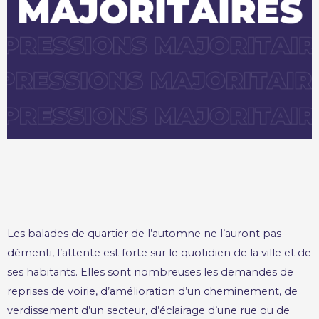
Les balades de quartier de l’automne ne l’auront pas
démenti, l’attente est forte sur le quotidien de la ville et de
ses habitants. Elles sont nombreuses les demandes de
reprises de voirie, d’amélioration d’un cheminement, de
verdissement d’un secteur, d’éclairage d’une rue ou de