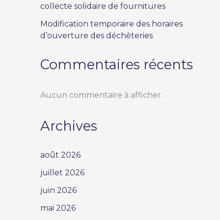
collecte solidaire de fournitures
Modification temporaire des horaires
d’ouverture des déchèteries
Commentaires récents
Aucun commentaire à afficher.
Archives
août 2026
juillet 2026
juin 2026
mai 2026