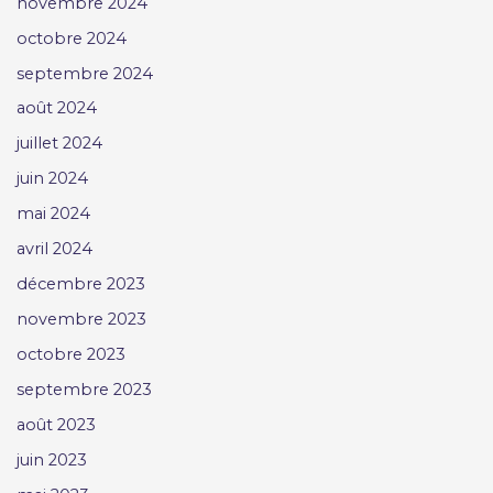
novembre 2024
octobre 2024
septembre 2024
août 2024
juillet 2024
juin 2024
mai 2024
avril 2024
décembre 2023
novembre 2023
octobre 2023
septembre 2023
août 2023
juin 2023