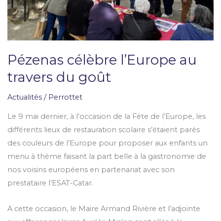
Pézenas célèbre l’Europe au
travers du goût
Actualités
/
Perrottet
Le 9 mai dernier, à l’occasion de la Fête de l’Europe, les
différents lieux de restauration scolaire s’étaient parés
des couleurs de l’Europe pour proposer aux enfants un
menu à thème faisant la part belle à la gastronomie de
nos voisins européens en partenariat avec son
prestataire l’ESAT-Catar.
A cette occasion, le Maire Armand Rivière et l’adjointe