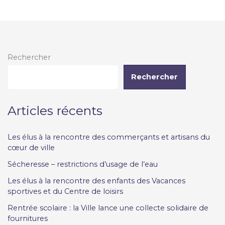
Rechercher
Rechercher
Articles récents
Les élus à la rencontre des commerçants et artisans du
cœur de ville
Sécheresse – restrictions d’usage de l’eau
Les élus à la rencontre des enfants des Vacances
sportives et du Centre de loisirs
Rentrée scolaire : la Ville lance une collecte solidaire de
fournitures