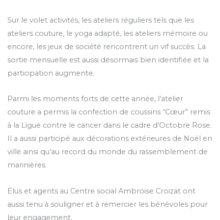
Sur le volet activités, les ateliers réguliers tels que les
ateliers couture, le yoga adapté, les ateliers mémoire ou
encore, les jeux de société rencontrent un vif succès. La
sortie mensuelle est aussi désormais bien identifiée et la
participation augmente.
Parmi les moments forts de cette année, l’atelier
couture a permis la confection de coussins “Cœur” remis
à la Ligue contre le cancer dans le cadre d’Octobre Rose.
Il a aussi participé aux décorations extérieures de Noël en
ville ainsi qu’au record du monde du rassemblement de
marinières.
Elus et agents au Centre social Ambroise Croizat ont
aussi tenu à souligner et à remercier les bénévoles pour
leur engagement.