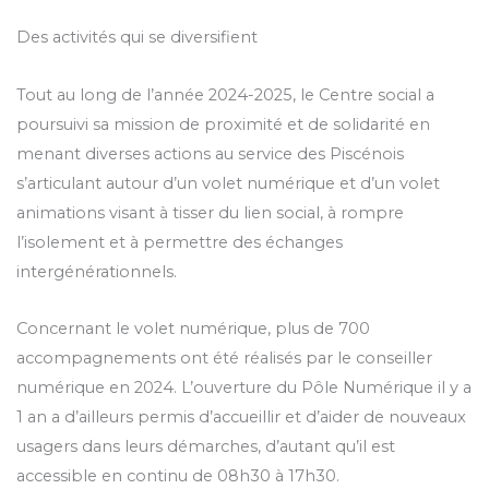
Des activités qui se diversifient
Tout au long de l’année 2024-2025, le Centre social a
poursuivi sa mission de proximité et de solidarité en
menant diverses actions au service des Piscénois
s’articulant autour d’un volet numérique et d’un volet
animations visant à tisser du lien social, à rompre
l’isolement et à permettre des échanges
intergénérationnels.
Concernant le volet numérique, plus de 700
accompagnements ont été réalisés par le conseiller
numérique en 2024. L’ouverture du Pôle Numérique il y a
1 an a d’ailleurs permis d’accueillir et d’aider de nouveaux
usagers dans leurs démarches, d’autant qu’il est
accessible en continu de 08h30 à 17h30.