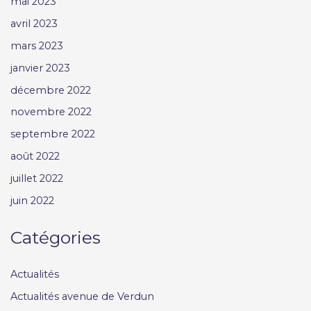
mai 2023
avril 2023
mars 2023
janvier 2023
décembre 2022
novembre 2022
septembre 2022
août 2022
juillet 2022
juin 2022
Catégories
Actualités
Actualités avenue de Verdun