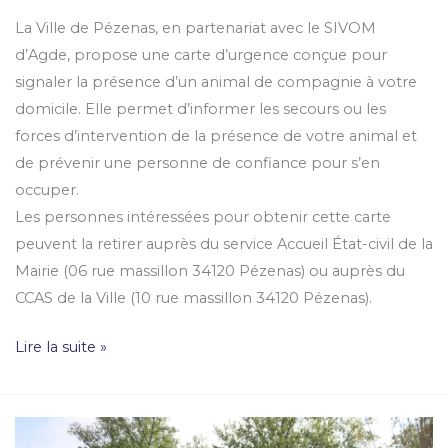
La Ville de Pézenas, en partenariat avec le SIVOM
d’Agde, propose une carte d’urgence conçue pour
signaler la présence d’un animal de compagnie à votre
domicile. Elle permet d’informer les secours ou les
forces d’intervention de la présence de votre animal et
de prévenir une personne de confiance pour s’en
occuper.
Les personnes intéressées pour obtenir cette carte
peuvent la retirer auprès du service Accueil État-civil de la
Mairie (06 rue massillon 34120 Pézenas) ou auprès du
CCAS de la Ville (10 rue massillon 34120 Pézenas).
Lire la suite »
Agglo