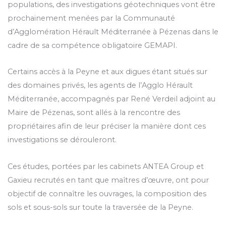
populations, des investigations géotechniques vont être
prochainement menées par la Communauté
d’Agglomération Hérault Méditerranée à Pézenas dans le
cadre de sa compétence obligatoire GEMAPI.
Certains accès à la Peyne et aux digues étant situés sur
des domaines privés, les agents de l’Agglo Hérault
Méditerranée, accompagnés par René Verdeil adjoint au
Maire de Pézenas, sont allés à la rencontre des
propriétaires afin de leur préciser la manière dont ces
investigations se dérouleront.
Ces études, portées par les cabinets ANTEA Group et
Gaxieu recrutés en tant que maîtres d’œuvre, ont pour
objectif de connaître les ouvrages, la composition des
sols et sous-sols sur toute la traversée de la Peyne.