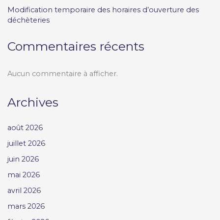
Modification temporaire des horaires d’ouverture des
déchèteries
Commentaires récents
Aucun commentaire à afficher.
Archives
août 2026
juillet 2026
juin 2026
mai 2026
avril 2026
mars 2026