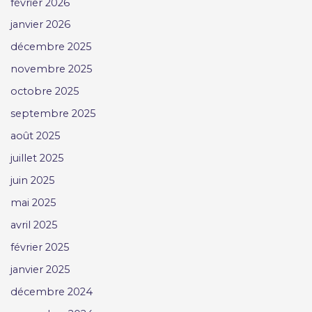
février 2026
janvier 2026
décembre 2025
novembre 2025
octobre 2025
septembre 2025
août 2025
juillet 2025
juin 2025
mai 2025
avril 2025
février 2025
janvier 2025
décembre 2024