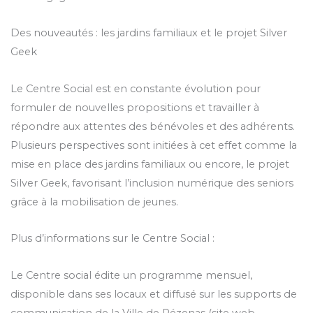
Des nouveautés : les jardins familiaux et le projet Silver
Geek
Le Centre Social est en constante évolution pour
formuler de nouvelles propositions et travailler à
répondre aux attentes des bénévoles et des adhérents.
Plusieurs perspectives sont initiées à cet effet comme la
mise en place des jardins familiaux ou encore, le projet
Silver Geek, favorisant l’inclusion numérique des seniors
grâce à la mobilisation de jeunes.
Plus d’informations sur le Centre Social :
Le Centre social édite un programme mensuel,
disponible dans ses locaux et diffusé sur les supports de
communication de la Ville de Pézenas (site web,